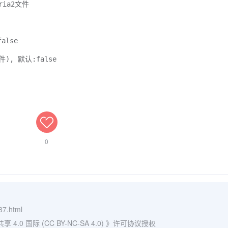
ia2文件
alse
), 默认:false
0
37.html
0 国际 (CC BY-NC-SA 4.0)
》许可协议授权