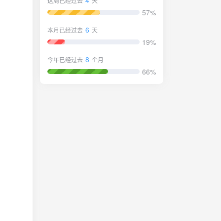
4
这周已经过去
天
57%
6
本月已经过去
天
19%
8
今年已经过去
个月
66%